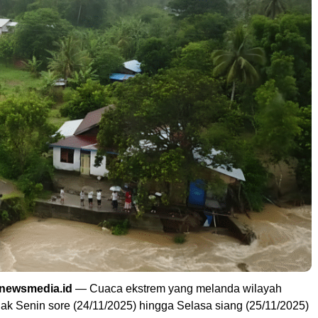
bnewsmedia.id
— Cuaca ekstrem yang melanda wilayah
ak Senin sore (24/11/2025) hingga Selasa siang (25/11/2025)