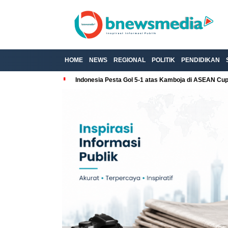
HOME
NEWS
REGIONAL
POLITIK
PENDIDIKAN
Indonesia Pesta Gol 5-1 atas Kamboja di ASEAN Cu