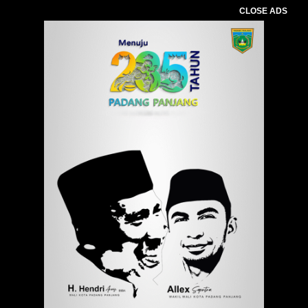
CLOSE ADS