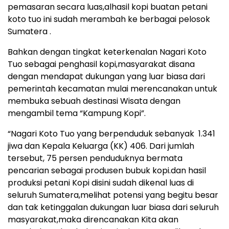
pemasaran secara luas,alhasil kopi buatan petani
koto tuo ini sudah merambah ke berbagai pelosok
Sumatera .
Bahkan dengan tingkat keterkenalan Nagari Koto
Tuo sebagai penghasil kopi,masyarakat disana
dengan mendapat dukungan yang luar biasa dari
pemerintah kecamatan mulai merencanakan untuk
membuka sebuah destinasi Wisata dengan
mengambil tema “Kampung Kopi”.
“Nagari Koto Tuo yang berpenduduk sebanyak 1.341
jiwa dan Kepala Keluarga (KK) 406. Dari jumlah
tersebut, 75 persen penduduknya bermata
pencarian sebagai produsen bubuk kopi.dan hasil
produksi petani Kopi disini sudah dikenal luas di
seluruh Sumatera,melihat potensi yang begitu besar
dan tak ketinggalan dukungan luar biasa dari seluruh
masyarakat,maka direncanakan Kita akan