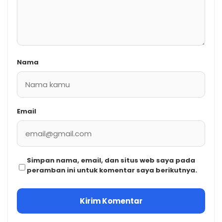
Nama
Email
Simpan nama, email, dan situs web saya pada
peramban ini untuk komentar saya berikutnya.