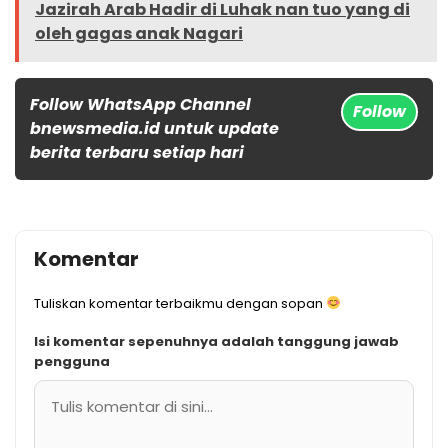
Jazirah Arab Hadir di Luhak nan tuo yang di
oleh gagas anak Nagari
Follow WhatsApp Channel
Follow
bnewsmedia.id untuk update
berita terbaru setiap hari
Komentar
Tuliskan komentar terbaikmu dengan sopan
Isi komentar sepenuhnya adalah tanggung jawab
pengguna