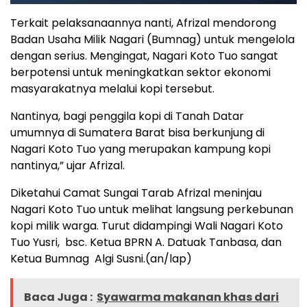
Terkait pelaksanaannya nanti, Afrizal mendorong
Badan Usaha Milik Nagari (Bumnag) untuk mengelola
dengan serius. Mengingat, Nagari Koto Tuo sangat
berpotensi untuk meningkatkan sektor ekonomi
masyarakatnya melalui kopi tersebut.
Nantinya, bagi penggila kopi di Tanah Datar
umumnya di Sumatera Barat bisa berkunjung di
Nagari Koto Tuo yang merupakan kampung kopi
nantinya,” ujar Afrizal.
Diketahui Camat Sungai Tarab Afrizal meninjau
Nagari Koto Tuo untuk melihat langsung perkebunan
kopi milik warga. Turut didampingi Wali Nagari Koto
Tuo Yusri, bsc. Ketua BPRN A. Datuak Tanbasa, dan
Ketua Bumnag Algi Susni.(an/lap)
Baca Juga :
Syawarma makanan khas dari