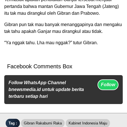
pertanda bahwa mantan Gubernur Jawa Tengah (Jateng)
itu tak mau dirangkul oleh Gibran dan Prabowo.
Gibran pun tak mau banyak menanggapinya dan mengaku
tak tahu apakah Ganjar mau dirangkul atau tidak.
“Ya nggak tahu. Lha mau nggak?” tutur Gibran.
Facebook Comments Box
Follow WhatsApp Channel
Follow
bnewsmedia.id untuk update berita
terbaru setiap hari
Tag :
Gibran Rakabumi Raka
Kabinet Indonesia Maju