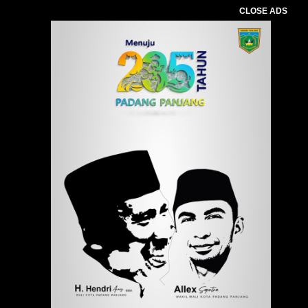
CLOSE ADS