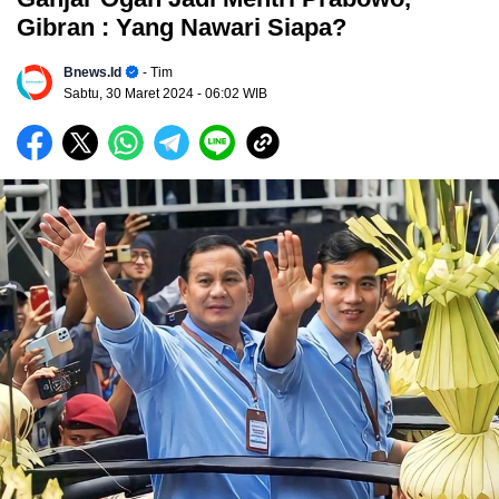
Gibran : Yang Nawari Siapa?
Bnews.id
- Tim
Sabtu, 30 Maret 2024
- 06:02 WIB