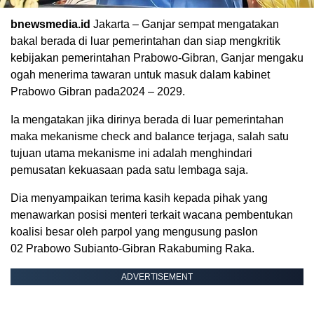
bnewsmedia.id
Jakarta – Ganjar sempat mengatakan
bakal berada di luar pemerintahan dan siap mengkritik
kebijakan pemerintahan Prabowo-Gibran, Ganjar mengaku
ogah menerima tawaran untuk masuk dalam kabinet
Prabowo Gibran pada2024 – 2029.
Ia mengatakan jika dirinya berada di luar pemerintahan
maka mekanisme check and balance terjaga, salah satu
tujuan utama mekanisme ini adalah menghindari
pemusatan kekuasaan pada satu lembaga saja.
Dia menyampaikan terima kasih kepada pihak yang
menawarkan posisi menteri terkait wacana pembentukan
koalisi besar oleh parpol yang mengusung paslon
02 Prabowo Subianto-Gibran Rakabuming Raka.
ADVERTISEMENT