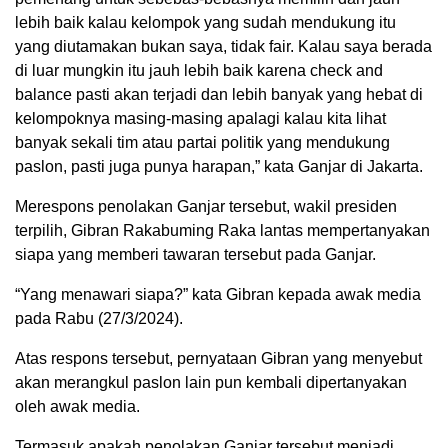
lebih baik kalau kelompok yang sudah mendukung itu
yang diutamakan bukan saya, tidak fair. Kalau saya berada
di luar mungkin itu jauh lebih baik karena check and
balance pasti akan terjadi dan lebih banyak yang hebat di
kelompoknya masing-masing apalagi kalau kita lihat
banyak sekali tim atau partai politik yang mendukung
paslon, pasti juga punya harapan,” kata Ganjar di Jakarta.
Merespons penolakan Ganjar tersebut, wakil presiden
terpilih, Gibran Rakabuming Raka lantas mempertanyakan
siapa yang memberi tawaran tersebut pada Ganjar.
“Yang menawari siapa?” kata Gibran kepada awak media
pada Rabu (27/3/2024).
Atas respons tersebut, pernyataan Gibran yang menyebut
akan merangkul paslon lain pun kembali dipertanyakan
oleh awak media.
Termasuk apakah penolakan Ganjar tersebut menjadi