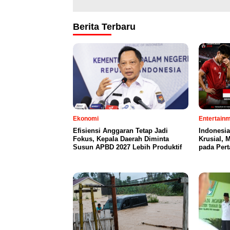
Berita Terbaru
Ekonomi
Entertain
Efisiensi Anggaran Tetap Jadi
Indonesia
Fokus, Kepala Daerah Diminta
Krusial,
Susun APBD 2027 Lebih Produktif
pada Per