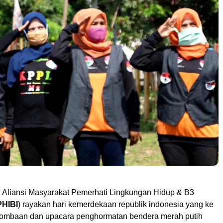
n
Aliansi Masyarakat Pemerhati Lingkungan Hidup & B3
HIBI
) rayakan hari kemerdekaan republik indonesia yang ke
lombaan dan upacara penghormatan bendera merah putih