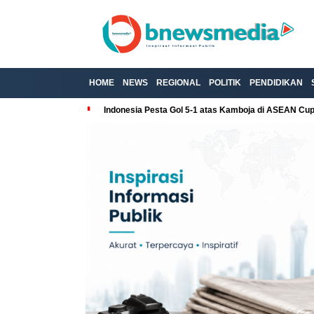
HOME
NEWS
REGIONAL
POLITIK
PENDIDIKAN
Indonesia Pesta Gol 5-1 atas Kamboja di ASEAN Cu