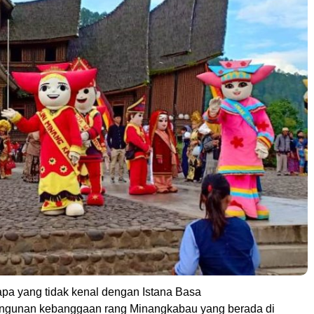
apa yang tidak kenal dengan Istana Basa
ngunan kebanggaan rang Minangkabau yang berada di