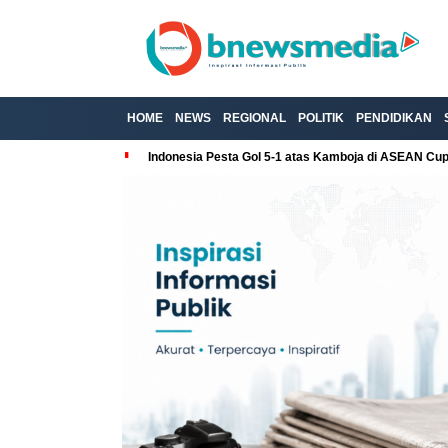
HOME
NEWS
REGIONAL
POLITIK
PENDIDIKAN
Indonesia Pesta Gol 5-1 atas Kamboja di ASEAN Cu