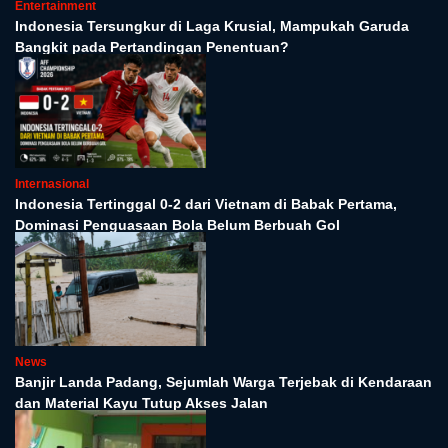
Entertainment
Indonesia Tersungkur di Laga Krusial, Mampukah Garuda
Bangkit pada Pertandingan Penentuan?
Internasional
Indonesia Tertinggal 0-2 dari Vietnam di Babak Pertama,
Dominasi Penguasaan Bola Belum Berbuah Gol
News
Banjir Landa Padang, Sejumlah Warga Terjebak di Kendaraan
dan Material Kayu Tutup Akses Jalan