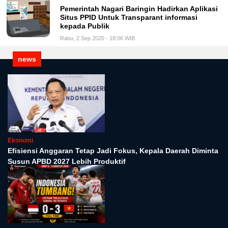
Pemerintah Nagari Baringin Hadirkan Aplikasi
Situs PPID Untuk Transparant informasi
kepada Publik
Rabu, 2 Sep 2020 - 18:06 WIB
news
Ekonomi
Efisiensi Anggaran Tetap Jadi Fokus, Kepala Daerah Diminta
Susun APBD 2027 Lebih Produktif