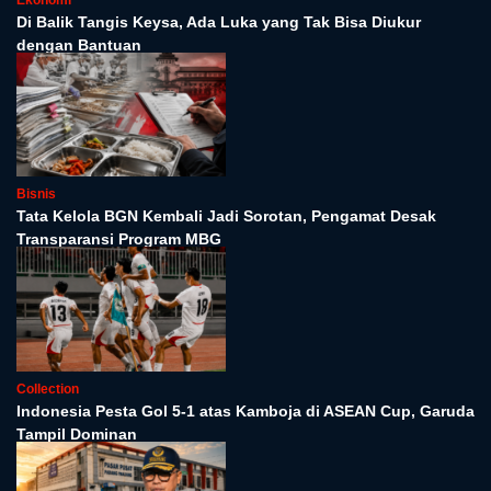
Di Balik Tangis Keysa, Ada Luka yang Tak Bisa Diukur
dengan Bantuan
Bisnis
Tata Kelola BGN Kembali Jadi Sorotan, Pengamat Desak
Transparansi Program MBG
Collection
Indonesia Pesta Gol 5-1 atas Kamboja di ASEAN Cup, Garuda
Tampil Dominan