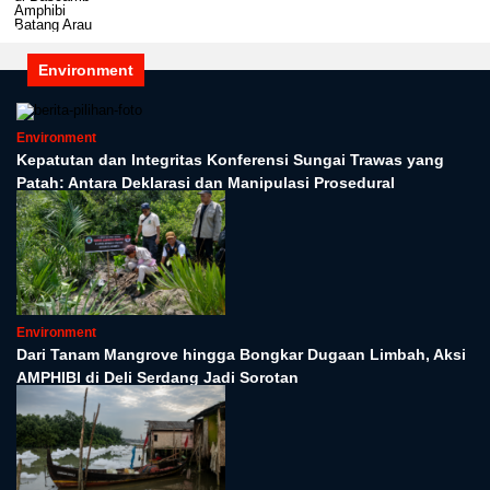
Environment
Environment
Kepatutan dan Integritas Konferensi Sungai Trawas yang
Patah: Antara Deklarasi dan Manipulasi Prosedural
Environment
Dari Tanam Mangrove hingga Bongkar Dugaan Limbah, Aksi
AMPHIBI di Deli Serdang Jadi Sorotan