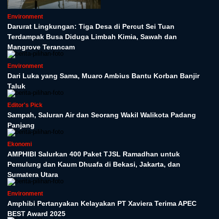
Environment
Darurat Lingkungan: Tiga Desa di Percut Sei Tuan
Terdampak Busa Diduga Limbah Kimia, Sawah dan
Mangrove Terancam
Environment
Dari Luka yang Sama, Muaro Ambius Bantu Korban Banjir
Taluk
Editor's Pick
Sampah, Saluran Air dan Seorang Wakil Walikota Padang
Panjang
Ekonomi
AMPHIBI Salurkan 400 Paket TJSL Ramadhan untuk
Pemulung dan Kaum Dhuafa di Bekasi, Jakarta, dan
Sumatera Utara
Environment
Amphibi Pertanyakan Kelayakan PT Xaviera Terima APEC
BEST Award 2025