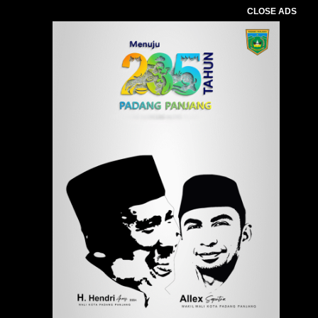
CLOSE ADS